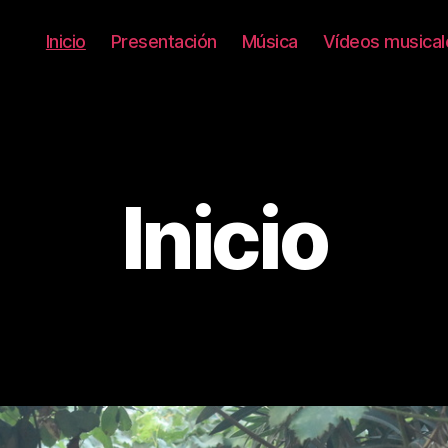
Inicio
Presentación
Música
Vídeos musical
Inicio