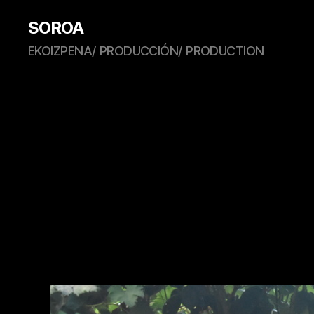
SOROA
EKOIZPENA/ PRODUCCIÓN/ PRODUCTION